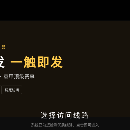
资讯中心
首页
资讯中心