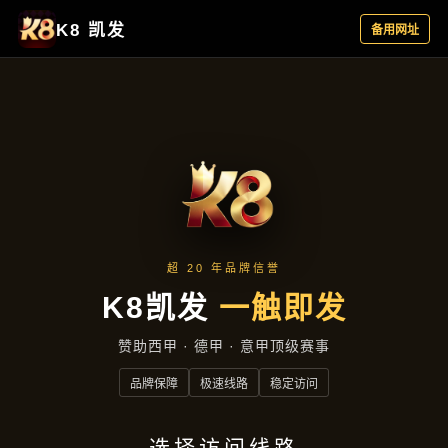
项目展示
首页
项目展示